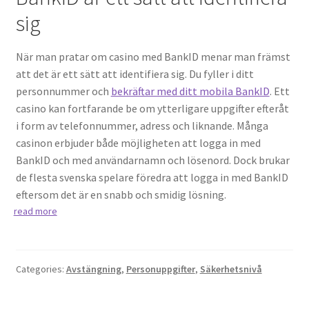
sig
När man pratar om casino med BankID menar man främst
att det är ett sätt att identifiera sig. Du fyller i ditt
personnummer och
bekräftar med ditt mobila BankID
. Ett
casino kan fortfarande be om ytterligare uppgifter efteråt
i form av telefonnummer, adress och liknande. Många
casinon erbjuder både möjligheten att logga in med
BankID och med användarnamn och lösenord. Dock brukar
de flesta svenska spelare föredra att logga in med BankID
eftersom det är en snabb och smidig lösning.
read more
Categories:
Avstängning
,
Personuppgifter
,
Säkerhetsnivå