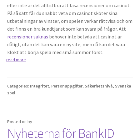
eller inte är det alltid bra att läsa recensioner om casinot.
På så sätt får du snabbt veta om casinot sköter sina
utbetalningar av vinster, om spelen verkar rättvisa och om
det finns en bra kundtjänst som kan svara på frågor. Att
recensioner saknas
behöver inte betyda att casinot är
dåligt, utan det kan vara en ny site, men då kan det vara
klokt att börja spela med små summor först.
read more
Categories:
Integritet
,
Personuppgifter
,
Säkerhetsnivå
,
Svenska
spel
Posted on
by
Nyheterna för BankID