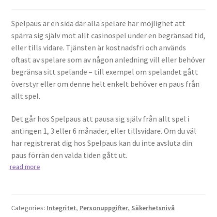
Spelpaus är en sida där alla spelare har möjlighet att
spärra sig själv mot allt casinospel under en begränsad tid,
eller tills vidare. Tjänsten är kostnadsfri och används
oftast av spelare som av någon anledning vill eller behöver
begränsa sitt spelande – till exempel om spelandet gått
överstyr eller om denne helt enkelt behöver en paus från
allt spel.
Det går hos Spelpaus att pausa sig själv från allt spel i
antingen 1, 3 eller 6 månader, eller tillsvidare. Om du väl
har registrerat dig hos Spelpaus kan du inte avsluta din
paus förrän den valda tiden gått ut.
read more
Categories:
Integritet
,
Personuppgifter
,
Säkerhetsnivå