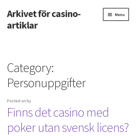
Arkivet för casino-
Skip
Skip
Menu
to
to
artiklar
navigation
content
Home
Category:
Personuppgifter
Posted on
by
Finns det casino med
poker utan svensk licens?