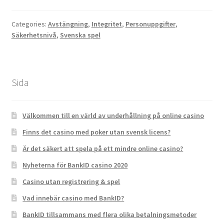
Categories:
Avstängning
,
Integritet
,
Personuppgifter
,
Säkerhetsnivå
,
Svenska spel
Sida
Välkommen till en värld av underhållning på online casino
Finns det casino med poker utan svensk licens?
Är det säkert att spela på ett mindre online casino?
Nyheterna för BankID casino 2020
Casino utan registrering & spel
Vad innebär casino med BankID?
BankID tillsammans med flera olika betalningsmetoder