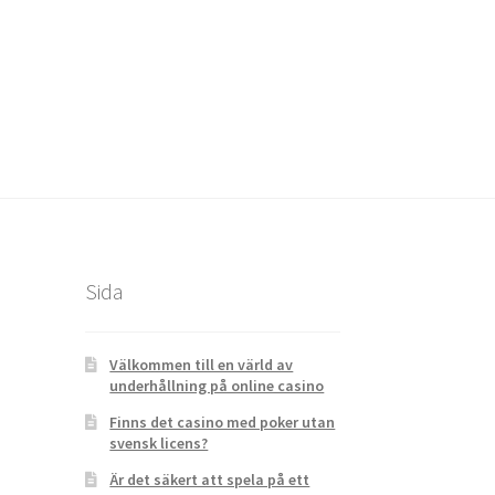
Sida
Välkommen till en värld av
underhållning på online casino
Finns det casino med poker utan
svensk licens?
Är det säkert att spela på ett